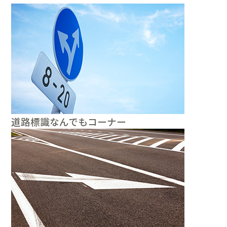
道路標識なんでもコーナー