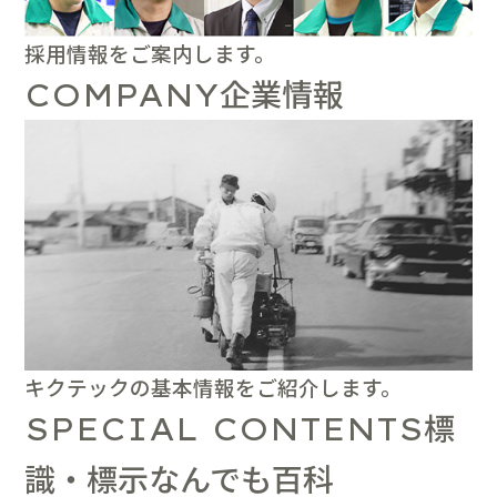
採用情報をご案内します。
企業情報
COMPANY
キクテックの基本情報をご紹介します。
標
SPECIAL CONTENTS
識・標示なんでも百科