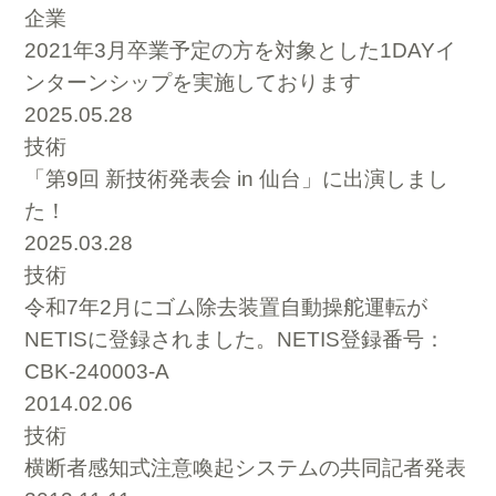
企業
2021年3月卒業予定の方を対象とした1DAYイ
ンターンシップを実施しております
2025.05.28
技術
「第9回 新技術発表会 in 仙台」に出演しまし
た！
2025.03.28
技術
令和7年2月にゴム除去装置自動操舵運転が
NETISに登録されました。NETIS登録番号：
CBK-240003-A
2014.02.06
技術
横断者感知式注意喚起システムの共同記者発表