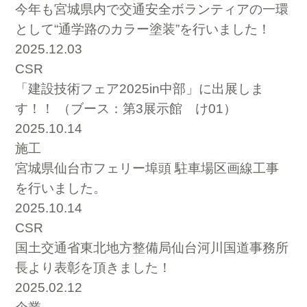
今年も宮城県内で交通安全ボランティアの一環
として“通学路のカラー塗装”を行いました！
2025.12.03
CSR
「建設技術フェア2025in中部」に出展しま
す！！ （ブース：第3展示館 け01）
2025.10.14
施工
宮城県仙台市フェリー埠頭 駐車場区画線工事
を行いました。
2025.10.14
CSR
国土交通省東北地方整備局仙台河川国道事務所
長より表彰を頂きました！
2025.02.12