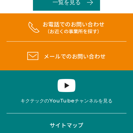
一覧を見る
お電話でのお問い合わせ
（お近くの事業所を探す）
メールでのお問い合わせ
YouTube
キクテックの
チャンネルを見る
サイトマップ