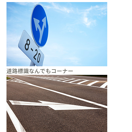
道路標識なんでもコーナー