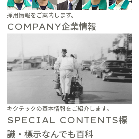
採用情報をご案内します。
企業情報
COMPANY
キクテックの基本情報をご紹介します。
標
SPECIAL CONTENTS
識・標示なんでも百科