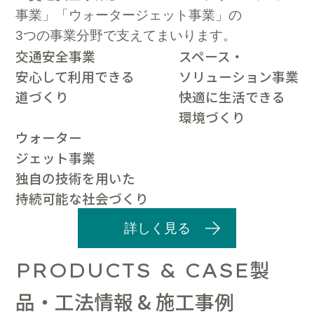
事業」「ウォータージェット事業」の
3つの事業分野で支えてまいります。
交通安全事業
スペース・
安心して利用できる
ソリューション事業
道づくり
快適に生活できる
環境づくり
ウォーター
ジェット事業
独自の技術を用いた
持続可能な社会づくり
詳しく見る
製
PRODUCTS & CASE
品・工法情報 & 施工事例