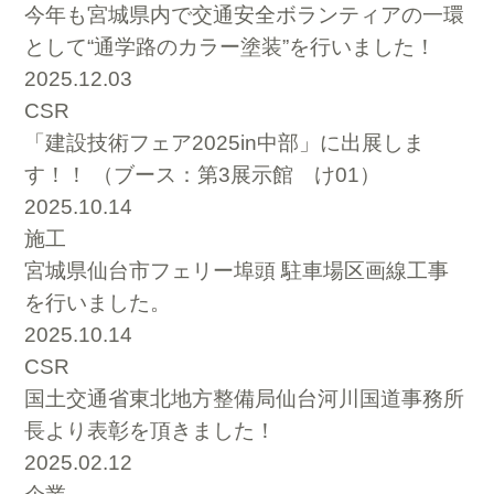
今年も宮城県内で交通安全ボランティアの一環
として“通学路のカラー塗装”を行いました！
2025.12.03
CSR
「建設技術フェア2025in中部」に出展しま
す！！ （ブース：第3展示館 け01）
2025.10.14
施工
宮城県仙台市フェリー埠頭 駐車場区画線工事
を行いました。
2025.10.14
CSR
国土交通省東北地方整備局仙台河川国道事務所
長より表彰を頂きました！
2025.02.12