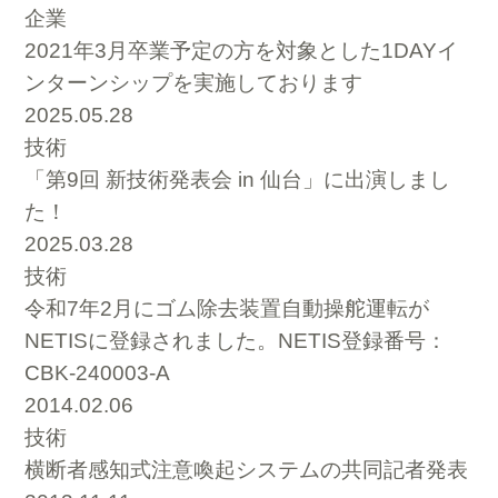
企業
2021年3月卒業予定の方を対象とした1DAYイ
ンターンシップを実施しております
2025.05.28
技術
「第9回 新技術発表会 in 仙台」に出演しまし
た！
2025.03.28
技術
令和7年2月にゴム除去装置自動操舵運転が
NETISに登録されました。NETIS登録番号：
CBK-240003-A
2014.02.06
技術
横断者感知式注意喚起システムの共同記者発表