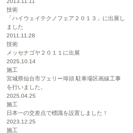
2013.11.11
技術
「ハイウェイテクノフェア２０１３」に出展し
ました
2011.11.28
技術
メッセナゴヤ２０１１に出展
2025.10.14
施工
宮城県仙台市フェリー埠頭 駐車場区画線工事
を行いました。
2025.04.25
施工
日本一の交差点で標識を設置しました！
2023.12.25
施工