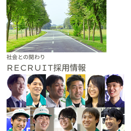
社会との関わり
採用情報
RECRUIT