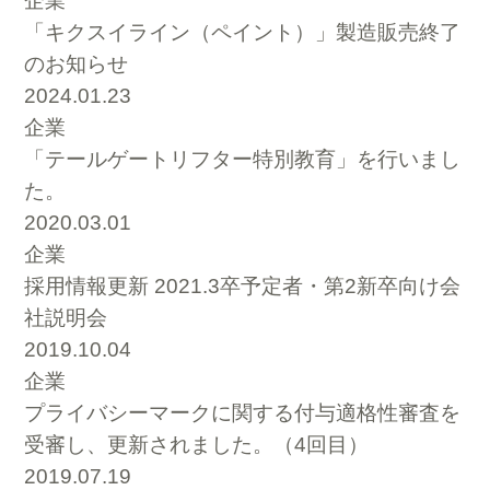
企業
「キクスイライン（ペイント）」製造販売終了
のお知らせ
2024.01.23
企業
「テールゲートリフター特別教育」を行いまし
た。
2020.03.01
企業
採用情報更新 2021.3卒予定者・第2新卒向け会
社説明会
2019.10.04
企業
プライバシーマークに関する付与適格性審査を
受審し、更新されました。（4回目）
2019.07.19