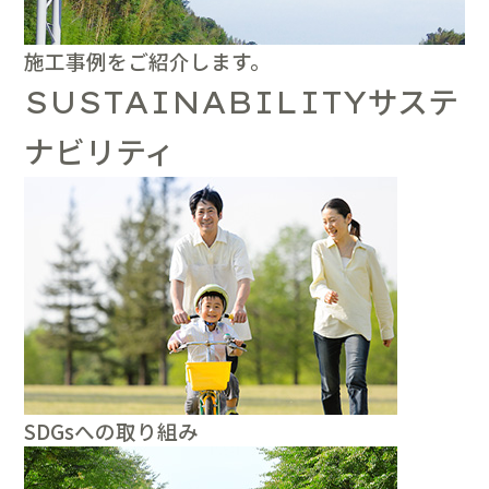
施工事例をご紹介します。
サステ
SUSTAINABILITY
ナビリティ
SDGsへの取り組み