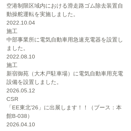
空港制限区域内における滑走路ゴム除去装置自
動操舵運転を実施しました。
2022.10.04
施工
中部事業所に電気自動車用急速充電器を設置し
ました。
2022.08.10
施工
新宿御苑（大木戸駐車場）に電気自動車用充電
設備を設置しました。
2026.05.12
CSR
「EE東北’26」に出展します！！（ブース：本
館B-038）
2026.04.10