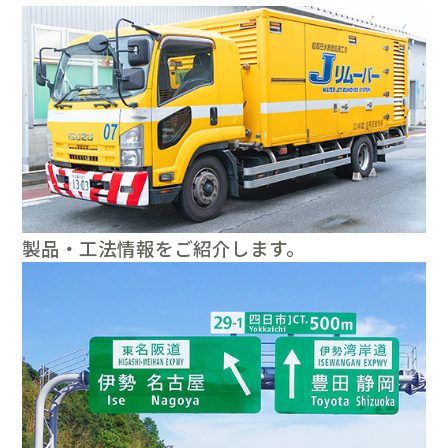
製品・工法情報をご紹介します。