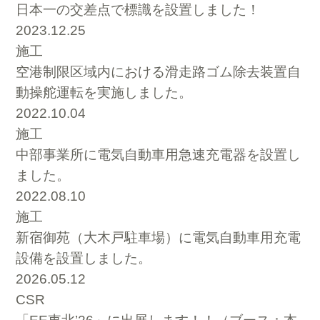
日本一の交差点で標識を設置しました！
2023.12.25
施工
空港制限区域内における滑走路ゴム除去装置自
動操舵運転を実施しました。
2022.10.04
施工
中部事業所に電気自動車用急速充電器を設置し
ました。
2022.08.10
施工
新宿御苑（大木戸駐車場）に電気自動車用充電
設備を設置しました。
2026.05.12
CSR