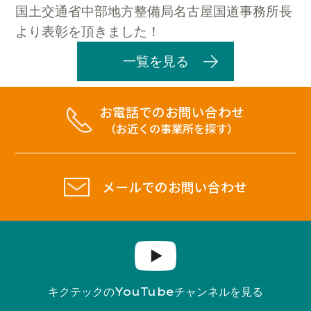
国土交通省中部地方整備局名古屋国道事務所長
より表彰を頂きました！
一覧を見る
お電話でのお問い合わせ
（お近くの事業所を探す）
メールでのお問い合わせ
YouTube
キクテックの
チャンネルを見る