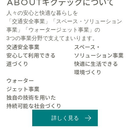
キクテックについて
ABOUT
人々の安心と快適な暮らしを
「交通安全事業」「スペース・ソリューション
事業」「ウォータージェット事業」の
3つの事業分野で支えてまいります。
交通安全事業
スペース・
安心して利用できる
ソリューション事業
道づくり
快適に生活できる
環境づくり
ウォーター
ジェット事業
独自の技術を用いた
持続可能な社会づくり
詳しく見る