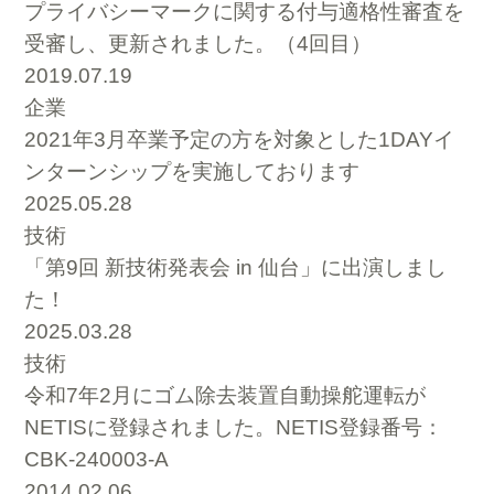
プライバシーマークに関する付与適格性審査を
受審し、更新されました。（4回目）
2019.07.19
企業
2021年3月卒業予定の方を対象とした1DAYイ
ンターンシップを実施しております
2025.05.28
技術
「第9回 新技術発表会 in 仙台」に出演しまし
た！
2025.03.28
技術
令和7年2月にゴム除去装置自動操舵運転が
NETISに登録されました。NETIS登録番号：
CBK-240003-A
2014.02.06