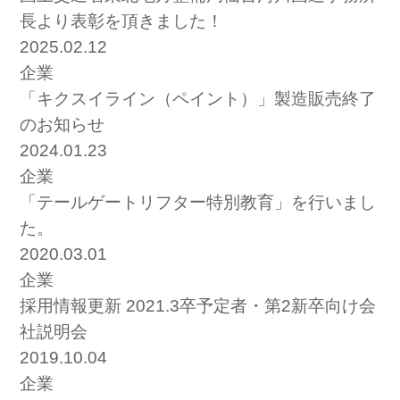
長より表彰を頂きました！
2025.02.12
企業
「キクスイライン（ペイント）」製造販売終了
のお知らせ
2024.01.23
企業
「テールゲートリフター特別教育」を行いまし
た。
2020.03.01
企業
採用情報更新 2021.3卒予定者・第2新卒向け会
社説明会
2019.10.04
企業