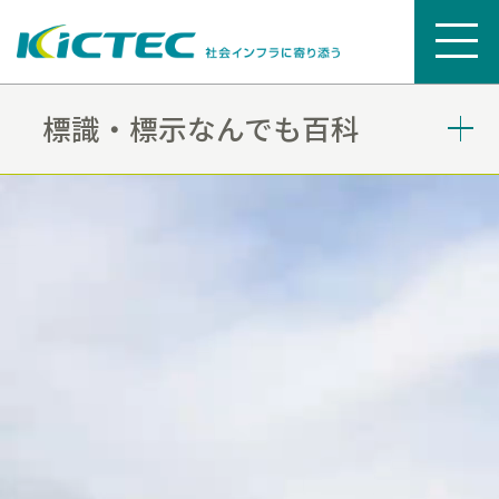
標識・標示なんでも百科