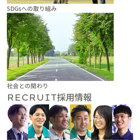
SDGsへの取り組み
社会との関わり
採用情報
RECRUIT