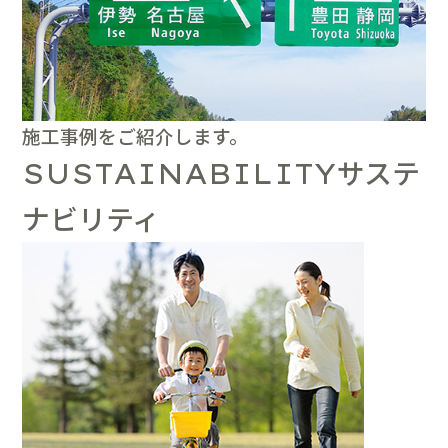
施工事例をご紹介します。
サステ
SUSTAINABILITY
ナビリティ