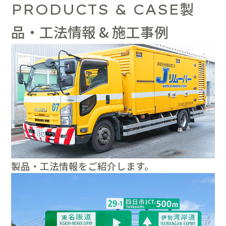
製
PRODUCTS & CASE
品・工法情報 & 施工事例
製品・工法情報をご紹介します。