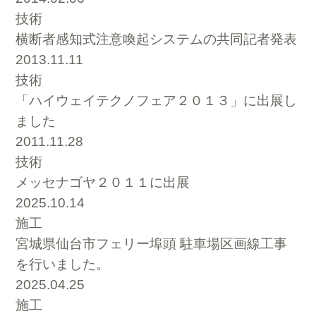
技術
横断者感知式注意喚起システムの共同記者発表
2013.11.11
技術
「ハイウェイテクノフェア２０１３」に出展し
ました
2011.11.28
技術
メッセナゴヤ２０１１に出展
2025.10.14
施工
宮城県仙台市フェリー埠頭 駐車場区画線工事
を行いました。
2025.04.25
施工