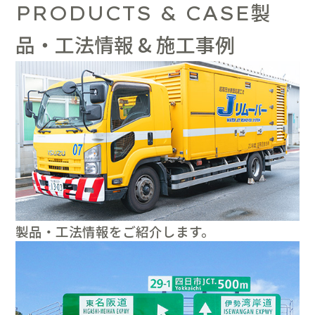
製
PRODUCTS & CASE
品・工法情報 & 施工事例
製品・工法情報をご紹介します。