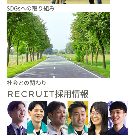
SDGsへの取り組み
社会との関わり
採用情報
RECRUIT