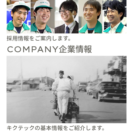
採用情報をご案内します。
企業情報
COMPANY
キクテックの基本情報をご紹介します。