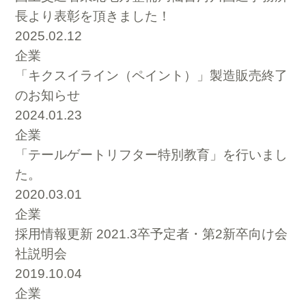
長より表彰を頂きました！
2025.02.12
企業
「キクスイライン（ペイント）」製造販売終了
のお知らせ
2024.01.23
企業
「テールゲートリフター特別教育」を行いまし
た。
2020.03.01
企業
採用情報更新 2021.3卒予定者・第2新卒向け会
社説明会
2019.10.04
企業