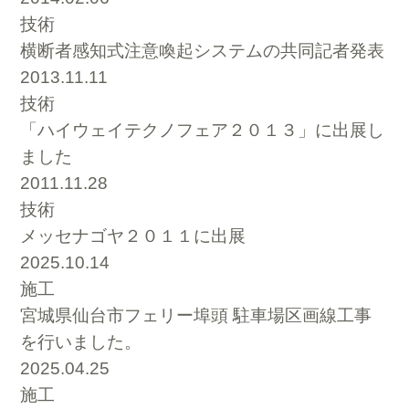
技術
横断者感知式注意喚起システムの共同記者発表
2013.11.11
技術
「ハイウェイテクノフェア２０１３」に出展し
ました
2011.11.28
技術
メッセナゴヤ２０１１に出展
2025.10.14
施工
宮城県仙台市フェリー埠頭 駐車場区画線工事
を行いました。
2025.04.25
施工