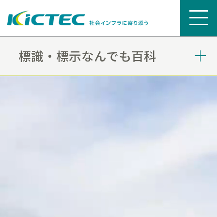
標識・標示なんでも百科