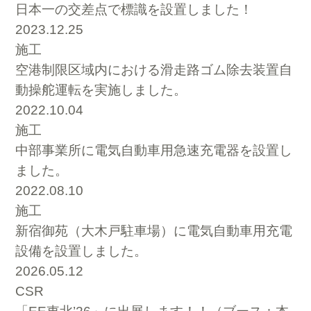
日本一の交差点で標識を設置しました！
2023.12.25
施工
空港制限区域内における滑走路ゴム除去装置自
動操舵運転を実施しました。
2022.10.04
施工
中部事業所に電気自動車用急速充電器を設置し
ました。
2022.08.10
施工
新宿御苑（大木戸駐車場）に電気自動車用充電
設備を設置しました。
2026.05.12
CSR