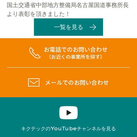
国土交通省中部地方整備局名古屋国道事務所長
より表彰を頂きました！
一覧を見る
お電話でのお問い合わせ
（お近くの事業所を探す）
メールでのお問い合わせ
YouTube
キクテックの
チャンネルを見る