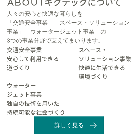
キクテックについて
ABOUT
人々の安心と快適な暮らしを
「交通安全事業」「スペース・ソリューション
事業」「ウォータージェット事業」の
3つの事業分野で支えてまいります。
交通安全事業
スペース・
安心して利用できる
ソリューション事業
道づくり
快適に生活できる
環境づくり
ウォーター
ジェット事業
独自の技術を用いた
持続可能な社会づくり
詳しく見る