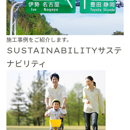
施工事例をご紹介します。
サステ
SUSTAINABILITY
ナビリティ