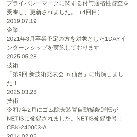
プライバシーマークに関する付与適格性審査を
受審し、更新されました。（4回目）
2019.07.19
企業
2021年3月卒業予定の方を対象とした1DAYイ
ンターンシップを実施しております
2025.05.28
技術
「第9回 新技術発表会 in 仙台」に出演しまし
た！
2025.03.28
技術
令和7年2月にゴム除去装置自動操舵運転が
NETISに登録されました。NETIS登録番号：
CBK-240003-A
2014.02.06