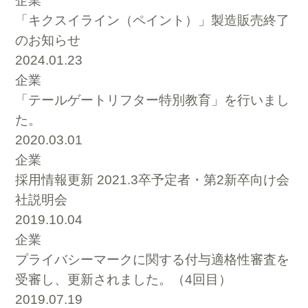
企業
「キクスイライン（ペイント）」製造販売終了
のお知らせ
2024.01.23
企業
「テールゲートリフター特別教育」を行いまし
た。
2020.03.01
企業
採用情報更新 2021.3卒予定者・第2新卒向け会
社説明会
2019.10.04
企業
プライバシーマークに関する付与適格性審査を
受審し、更新されました。（4回目）
2019.07.19