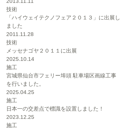
2013.11.11
技術
「ハイウェイテクノフェア２０１３」に出展し
ました
2011.11.28
技術
メッセナゴヤ２０１１に出展
2025.10.14
施工
宮城県仙台市フェリー埠頭 駐車場区画線工事
を行いました。
2025.04.25
施工
日本一の交差点で標識を設置しました！
2023.12.25
施工