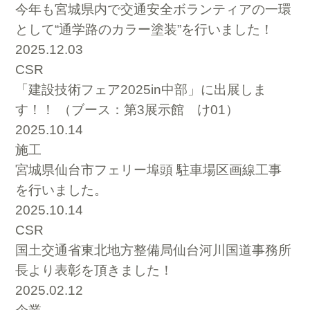
今年も宮城県内で交通安全ボランティアの一環
として“通学路のカラー塗装”を行いました！
2025.12.03
CSR
「建設技術フェア2025in中部」に出展しま
す！！ （ブース：第3展示館 け01）
2025.10.14
施工
宮城県仙台市フェリー埠頭 駐車場区画線工事
を行いました。
2025.10.14
CSR
国土交通省東北地方整備局仙台河川国道事務所
長より表彰を頂きました！
2025.02.12