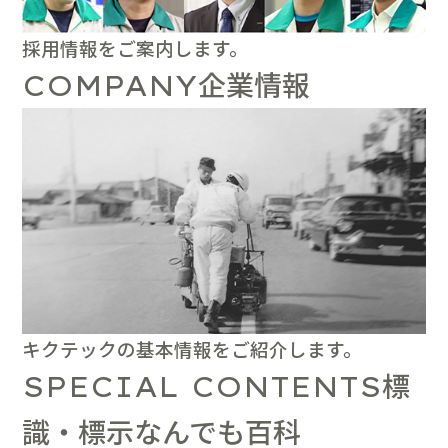
採用情報をご案内します。
企業情報
COMPANY
キクテックの基本情報をご紹介します。
標
SPECIAL CONTENTS
識・標示なんでも百科