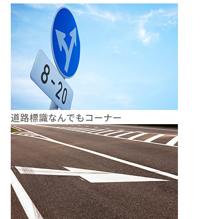
道路標識なんでもコーナー