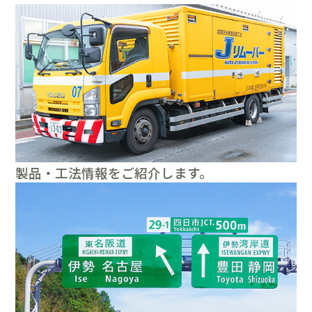
製品・工法情報をご紹介します。