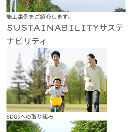
施工事例をご紹介します。
サステ
SUSTAINABILITY
ナビリティ
SDGsへの取り組み