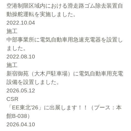
空港制限区域内における滑走路ゴム除去装置自
動操舵運転を実施しました。
2022.10.04
施工
中部事業所に電気自動車用急速充電器を設置し
ました。
2022.08.10
施工
新宿御苑（大木戸駐車場）に電気自動車用充電
設備を設置しました。
2026.05.12
CSR
「EE東北’26」に出展します！！（ブース：本
館B-038）
2026.04.10