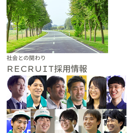
社会との関わり
採用情報
RECRUIT