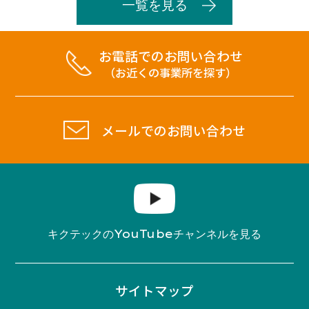
一覧を見る
お電話でのお問い合わせ
（お近くの事業所を探す）
メールでのお問い合わせ
YouTube
キクテックの
チャンネルを見る
サイトマップ