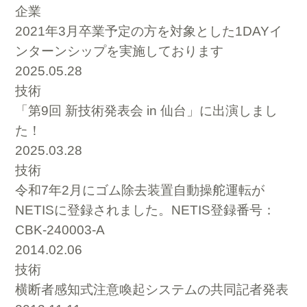
企業
2021年3月卒業予定の方を対象とした1DAYイ
ンターンシップを実施しております
2025.05.28
技術
「第9回 新技術発表会 in 仙台」に出演しまし
た！
2025.03.28
技術
令和7年2月にゴム除去装置自動操舵運転が
NETISに登録されました。NETIS登録番号：
CBK-240003-A
2014.02.06
技術
横断者感知式注意喚起システムの共同記者発表