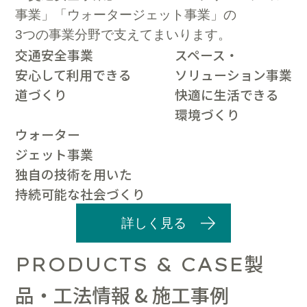
事業」「ウォータージェット事業」の
3つの事業分野で支えてまいります。
交通安全事業
スペース・
安心して利用できる
ソリューション事業
道づくり
快適に生活できる
環境づくり
ウォーター
ジェット事業
独自の技術を用いた
持続可能な社会づくり
詳しく見る
製
PRODUCTS & CASE
品・工法情報 & 施工事例