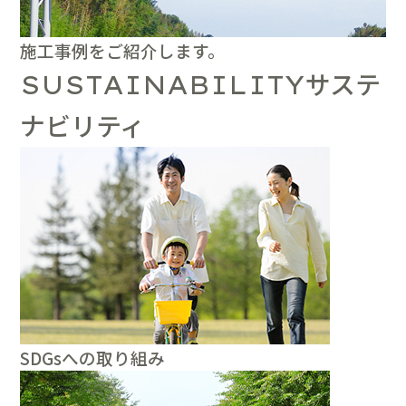
施工事例をご紹介します。
サステ
SUSTAINABILITY
ナビリティ
SDGsへの取り組み