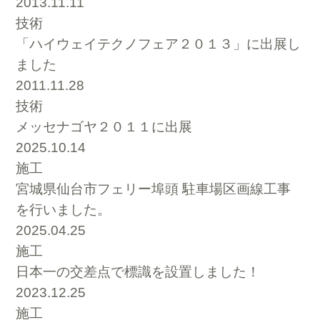
2013.11.11
技術
「ハイウェイテクノフェア２０１３」に出展し
ました
2011.11.28
技術
メッセナゴヤ２０１１に出展
2025.10.14
施工
宮城県仙台市フェリー埠頭 駐車場区画線工事
を行いました。
2025.04.25
施工
日本一の交差点で標識を設置しました！
2023.12.25
施工