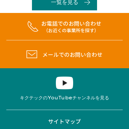
一覧を見る
お電話でのお問い合わせ
（お近くの事業所を探す）
メールでのお問い合わせ
YouTube
キクテックの
チャンネルを見る
サイトマップ