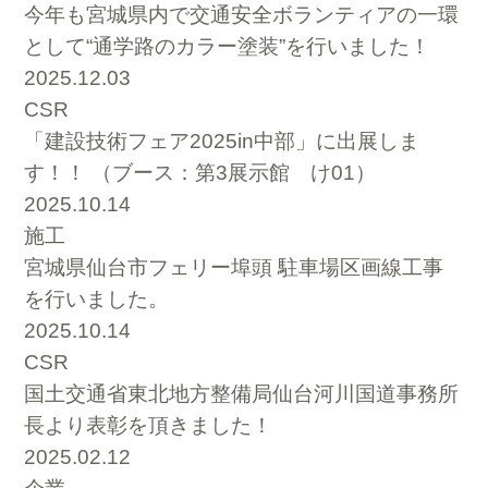
今年も宮城県内で交通安全ボランティアの一環
として“通学路のカラー塗装”を行いました！
2025.12.03
CSR
「建設技術フェア2025in中部」に出展しま
す！！ （ブース：第3展示館 け01）
2025.10.14
施工
宮城県仙台市フェリー埠頭 駐車場区画線工事
を行いました。
2025.10.14
CSR
国土交通省東北地方整備局仙台河川国道事務所
長より表彰を頂きました！
2025.02.12