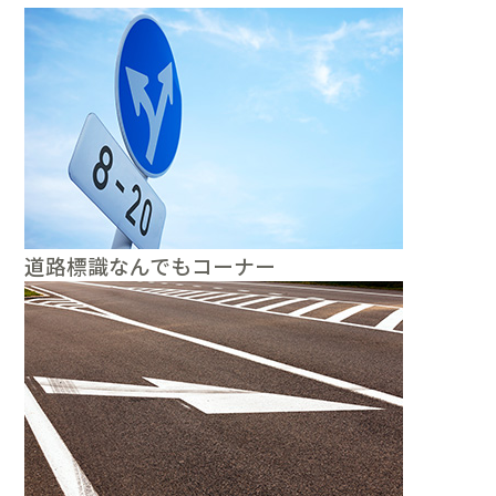
道路標識なんでもコーナー