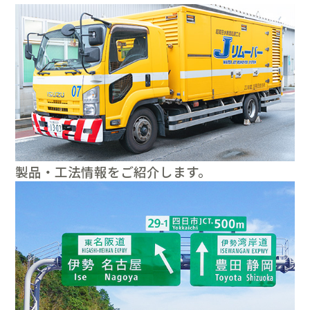
製品・工法情報をご紹介します。