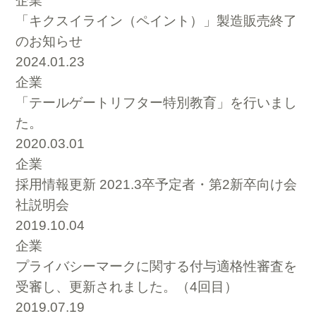
企業
「キクスイライン（ペイント）」製造販売終了
のお知らせ
2024.01.23
企業
「テールゲートリフター特別教育」を行いまし
た。
2020.03.01
企業
採用情報更新 2021.3卒予定者・第2新卒向け会
社説明会
2019.10.04
企業
プライバシーマークに関する付与適格性審査を
受審し、更新されました。（4回目）
2019.07.19