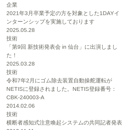
企業
2021年3月卒業予定の方を対象とした1DAYイ
ンターンシップを実施しております
2025.05.28
技術
「第9回 新技術発表会 in 仙台」に出演しまし
た！
2025.03.28
技術
令和7年2月にゴム除去装置自動操舵運転が
NETISに登録されました。NETIS登録番号：
CBK-240003-A
2014.02.06
技術
横断者感知式注意喚起システムの共同記者発表