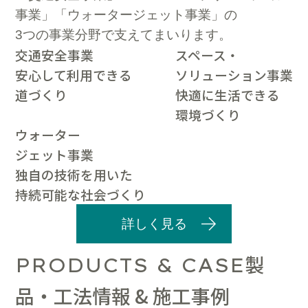
事業」「ウォータージェット事業」の
3つの事業分野で支えてまいります。
交通安全事業
スペース・
安心して利用できる
ソリューション事業
道づくり
快適に生活できる
環境づくり
ウォーター
ジェット事業
独自の技術を用いた
持続可能な社会づくり
詳しく見る
製
PRODUCTS & CASE
品・工法情報 & 施工事例