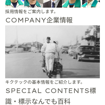
採用情報をご案内します。
企業情報
COMPANY
キクテックの基本情報をご紹介します。
標
SPECIAL CONTENTS
識・標示なんでも百科