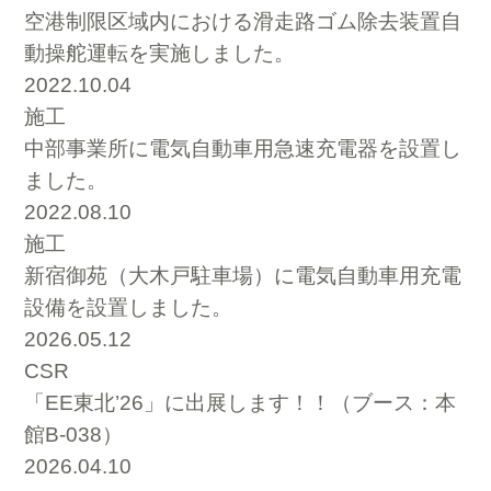
空港制限区域内における滑走路ゴム除去装置自
動操舵運転を実施しました。
2022.10.04
施工
中部事業所に電気自動車用急速充電器を設置し
ました。
2022.08.10
施工
新宿御苑（大木戸駐車場）に電気自動車用充電
設備を設置しました。
2026.05.12
CSR
「EE東北’26」に出展します！！（ブース：本
館B-038）
2026.04.10