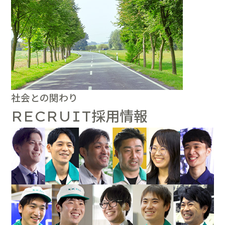
社会との関わり
採用情報
RECRUIT